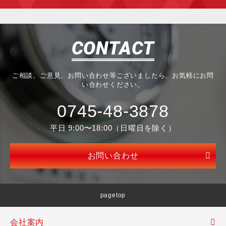
CONTACT
ご相談、ご意見、お問い合わせ等ございましたら、お気軽にお問
い合わせください。
0745-48-3878
平日 9:00〜18:00（日曜日を除く）
お問い合わせ
pagetop
会社案内