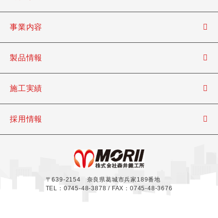
事業内容
製品情報
施工実績
採用情報
〒639-2154 奈良県葛城市兵家189番地
TEL：0745-48-3878 / FAX：0745-48-3676