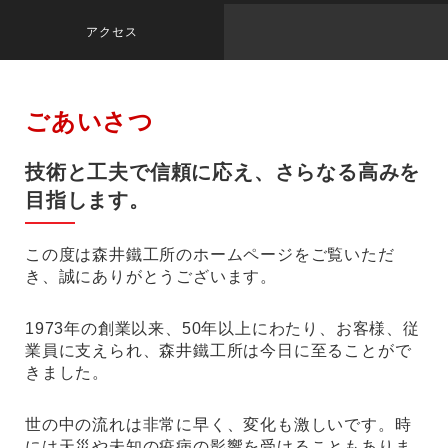
アクセス
ごあいさつ
技術と工夫で信頼に応え、さらなる高みを
目指します。
この度は森井鐵工所のホームページをご覧いただ
き、誠にありがとうございます。
1973年の創業以来、50年以上にわたり、お客様、従
業員に支えられ、森井鐵工所は今日に至ることがで
きました。
世の中の流れは非常に早く、変化も激しいです。時
には天災や未知の疫病の影響を受けることもありま