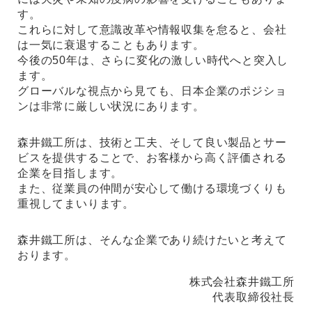
す。
これらに対して意識改革や情報収集を怠ると、会社
は一気に衰退することもあります。
今後の50年は、さらに変化の激しい時代へと突入し
ます。
グローバルな視点から見ても、日本企業のポジショ
ンは非常に厳しい状況にあります。
森井鐵工所は、技術と工夫、そして良い製品とサー
ビスを提供することで、お客様から高く評価される
企業を目指します。
また、従業員の仲間が安心して働ける環境づくりも
重視してまいります。
森井鐵工所は、そんな企業であり続けたいと考えて
おります。
株式会社森井鐵工所
代表取締役社長